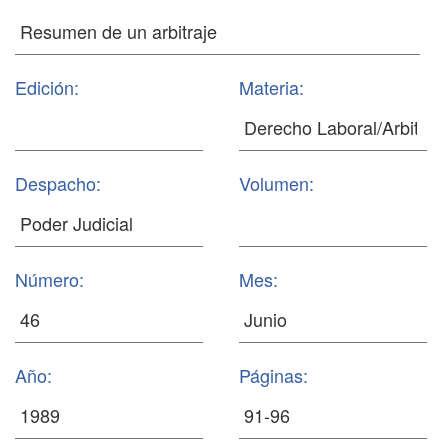
Edición:
Materia:
Despacho:
Volumen:
Número:
Mes:
Año:
Páginas: