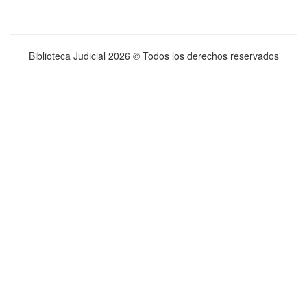
Biblioteca Judicial
2026 © Todos los derechos reservados