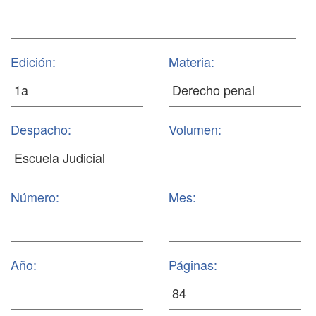
Edición:
Materia:
Despacho:
Volumen:
Número:
Mes:
Año:
Páginas: