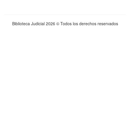
Biblioteca Judicial
2026 © Todos los derechos reservados