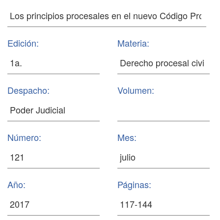
Edición:
Materia:
Despacho:
Volumen:
Número:
Mes:
Año:
Páginas: