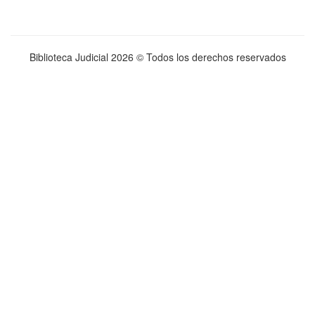
Biblioteca Judicial
2026 © Todos los derechos reservados