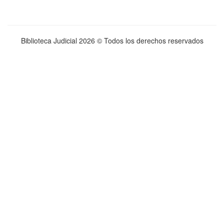
Biblioteca Judicial
2026 © Todos los derechos reservados