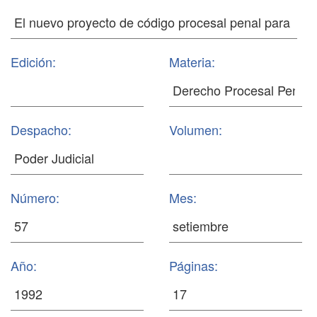
Edición:
Materia:
Despacho:
Volumen:
Número:
Mes:
Año:
Páginas: