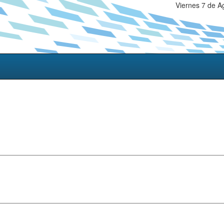
Viernes 7 de A