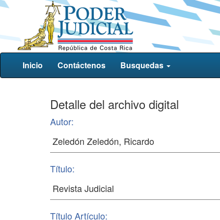
Inicio
Contáctenos
Busquedas
Detalle del archivo digital
Autor:
Título:
Título Artículo: