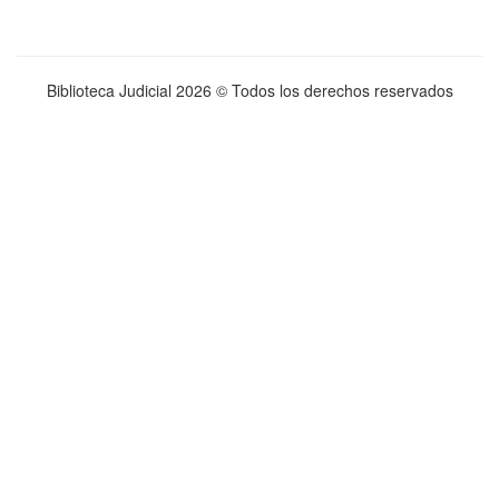
Biblioteca Judicial
2026 © Todos los derechos reservados