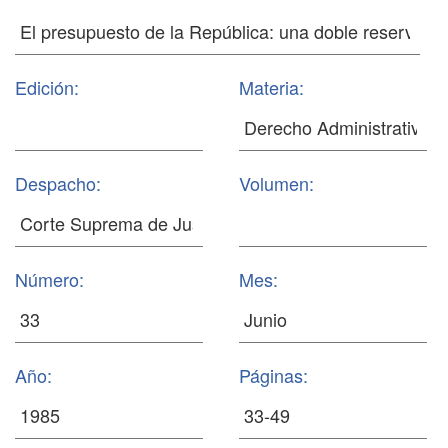
Edición:
Materia:
Despacho:
Volumen:
Número:
Mes:
Año:
Páginas: