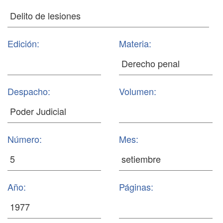
Edición:
Materia:
Despacho:
Volumen:
Número:
Mes:
Año:
Páginas: