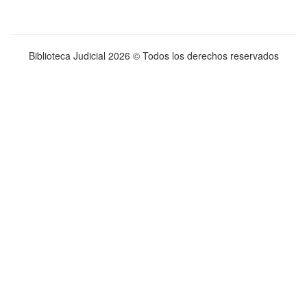
Biblioteca Judicial
2026 © Todos los derechos reservados