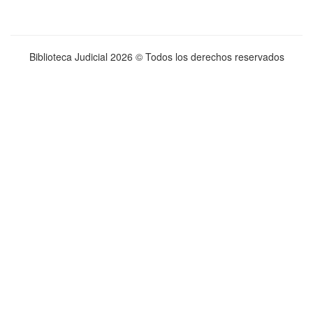
Biblioteca Judicial
2026 © Todos los derechos reservados