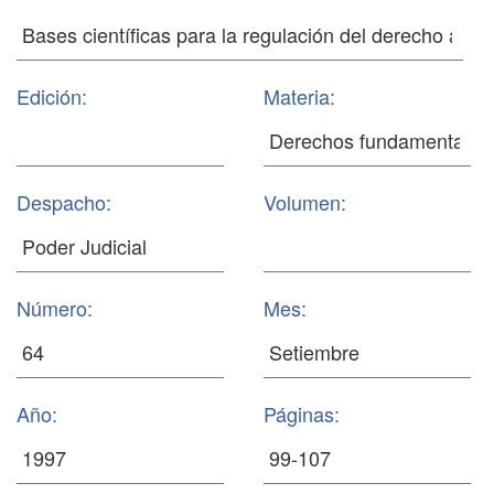
Edición:
Materia:
Despacho:
Volumen:
Número:
Mes:
Año:
Páginas: