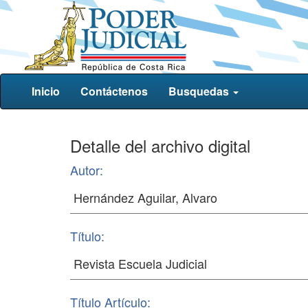
Inicio
Contáctenos
Busquedas
Detalle del archivo digital
Autor:
Título:
Título Artículo: