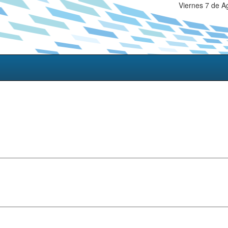
Viernes 7 de A