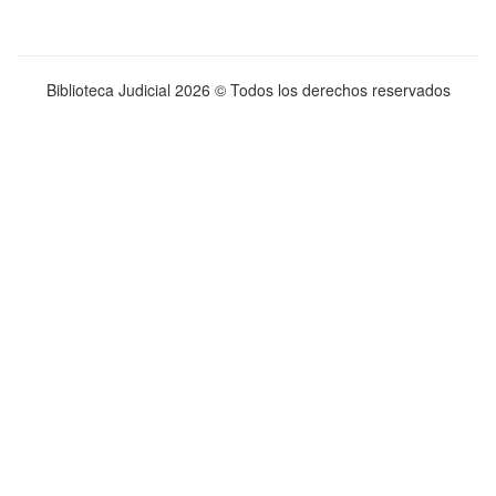
Biblioteca Judicial
2026 © Todos los derechos reservados