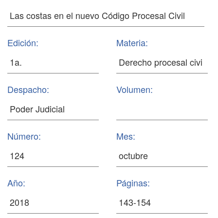
Edición:
Materia:
Despacho:
Volumen:
Número:
Mes:
Año:
Páginas: