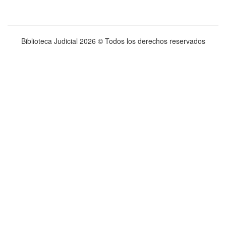
Biblioteca Judicial
2026 © Todos los derechos reservados