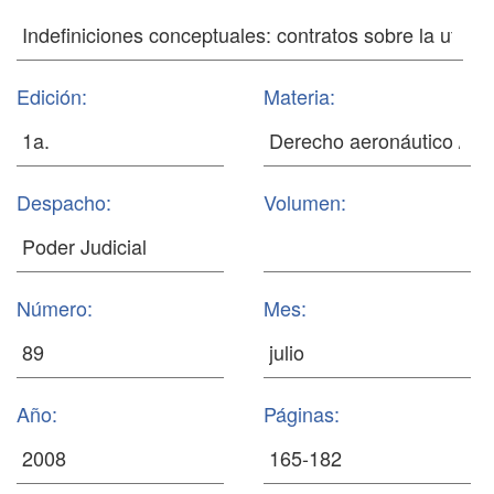
Edición:
Materia:
Despacho:
Volumen:
Número:
Mes:
Año:
Páginas: