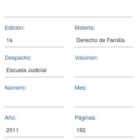
Edición:
Materia:
Despacho:
Volumen:
Número:
Mes:
Año:
Páginas: