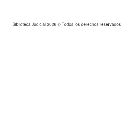
Biblioteca Judicial
2026 © Todos los derechos reservados