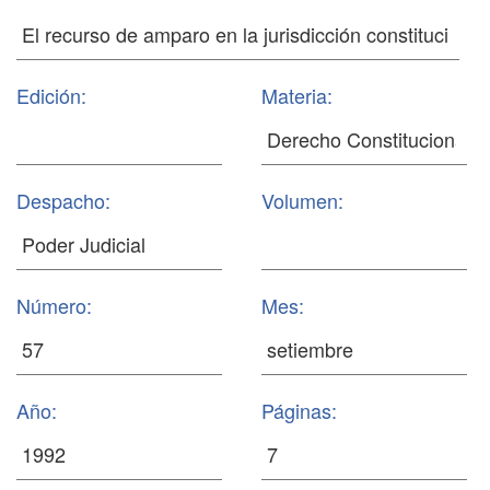
Edición:
Materia:
Despacho:
Volumen:
Número:
Mes:
Año:
Páginas: