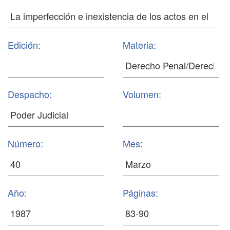
Edición:
Materia:
Despacho:
Volumen:
Número:
Mes:
Año:
Páginas: