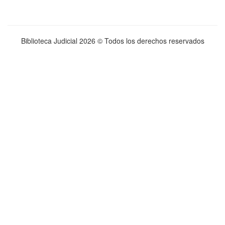
Biblioteca Judicial
2026 © Todos los derechos reservados