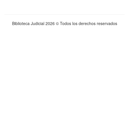
Biblioteca Judicial
2026 © Todos los derechos reservados