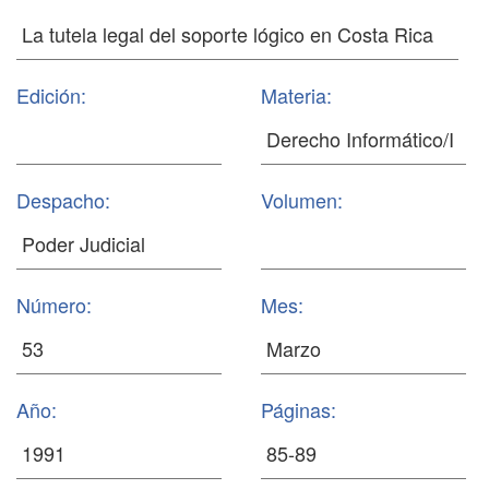
Edición:
Materia:
Despacho:
Volumen:
Número:
Mes:
Año:
Páginas: