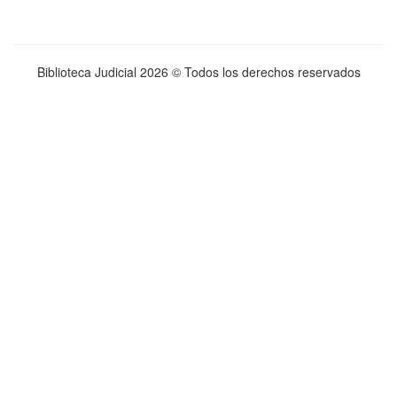
Biblioteca Judicial
2026 © Todos los derechos reservados