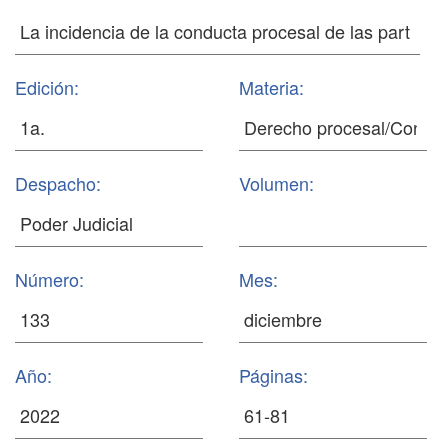
Edición:
Materia:
Despacho:
Volumen:
Número:
Mes:
Año:
Páginas: