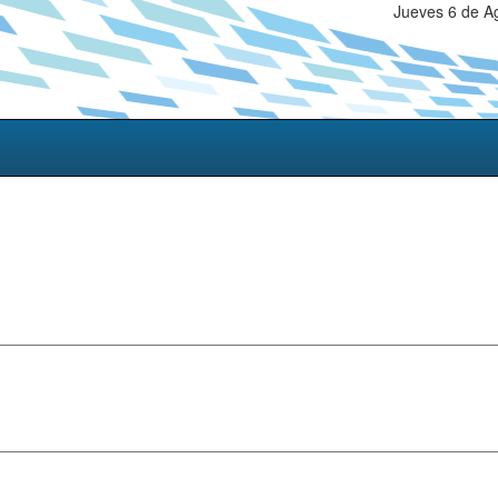
Jueves 6 de A