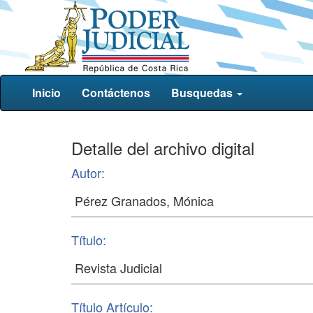
Inicio
Contáctenos
Busquedas
Detalle del archivo digital
Autor:
Título:
Título Artículo: