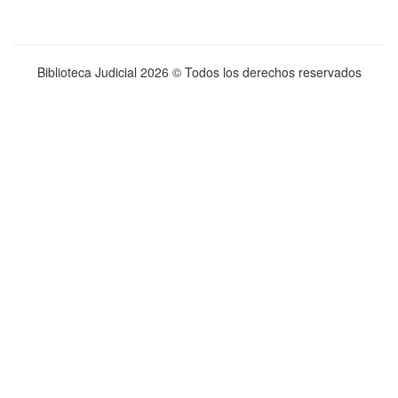
Biblioteca Judicial
2026 © Todos los derechos reservados