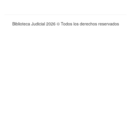
Biblioteca Judicial
2026 © Todos los derechos reservados