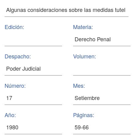
Edición:
Materia:
Despacho:
Volumen:
Número:
Mes:
Año:
Páginas: