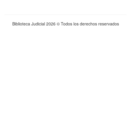
Biblioteca Judicial
2026 © Todos los derechos reservados