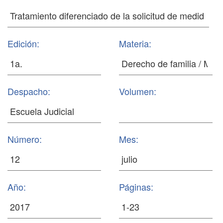
Edición:
Materia:
Despacho:
Volumen:
Número:
Mes:
Año:
Páginas: