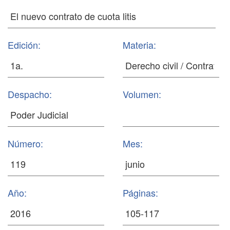
Edición:
Materia:
Despacho:
Volumen:
Número:
Mes:
Año:
Páginas: