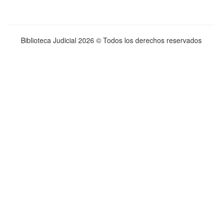
Biblioteca Judicial
2026 © Todos los derechos reservados