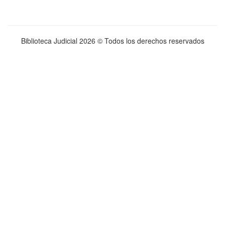
Biblioteca Judicial
2026 © Todos los derechos reservados