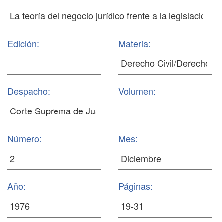
Edición:
Materia:
Despacho:
Volumen:
Número:
Mes:
Año:
Páginas: