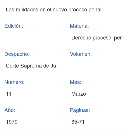
Edición:
Materia:
Despacho:
Volumen:
Número:
Mes:
Año:
Páginas: