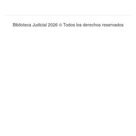
Biblioteca Judicial
2026 © Todos los derechos reservados