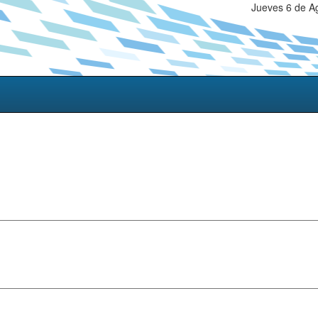
Jueves 6 de A