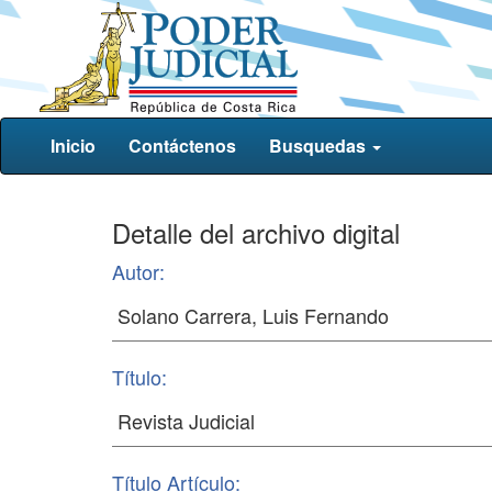
Inicio
Contáctenos
Busquedas
Detalle del archivo digital
Autor:
Título:
Título Artículo: