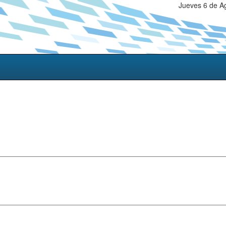
Jueves 6 de A