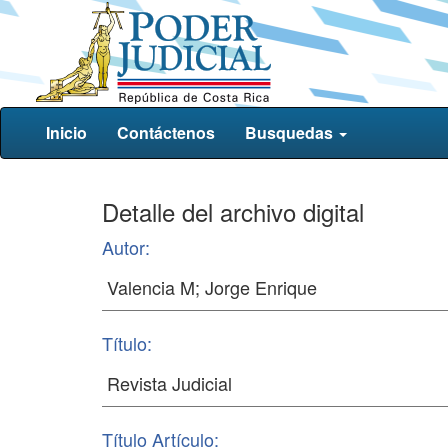
Inicio
Contáctenos
Busquedas
Detalle del archivo digital
Autor:
Título:
Título Artículo: