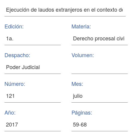
Edición:
Materia:
Despacho:
Volumen:
Número:
Mes:
Año:
Páginas: