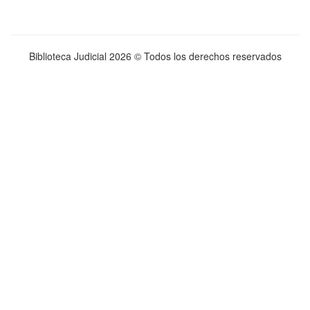
Biblioteca Judicial
2026 © Todos los derechos reservados