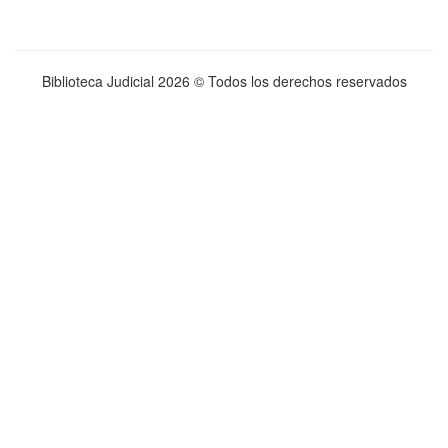
Biblioteca Judicial
2026 © Todos los derechos reservados