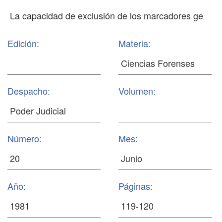
Edición:
Materia:
Despacho:
Volumen:
Número:
Mes:
Año:
Páginas: