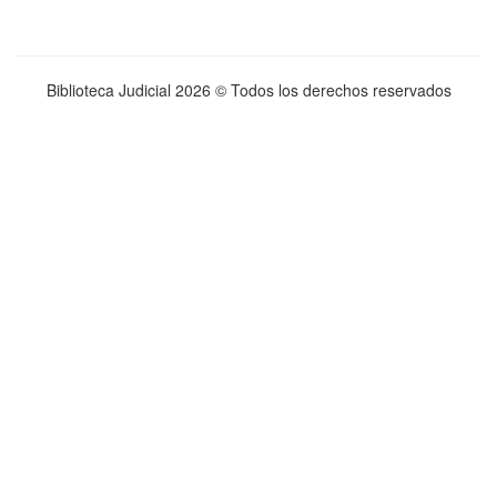
Biblioteca Judicial
2026 © Todos los derechos reservados