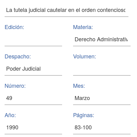
Edición:
Materia:
Despacho:
Volumen:
Número:
Mes:
Año:
Páginas: