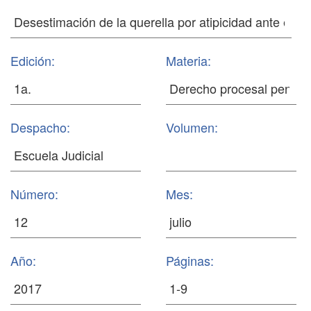
Edición:
Materia:
Despacho:
Volumen:
Número:
Mes:
Año:
Páginas: