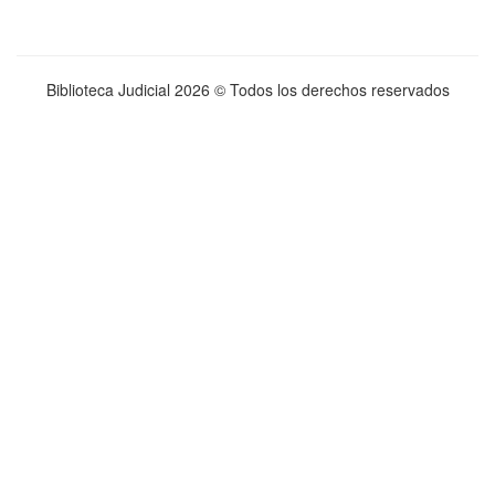
Biblioteca Judicial
2026 © Todos los derechos reservados