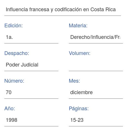
Edición:
Materia:
Despacho:
Volumen:
Número:
Mes:
Año:
Páginas: