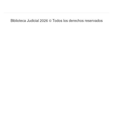
Biblioteca Judicial
2026 © Todos los derechos reservados