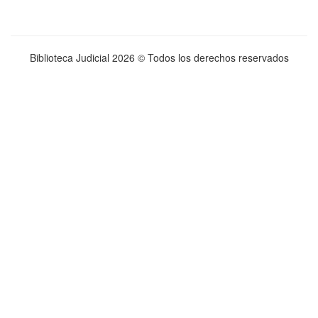
Biblioteca Judicial
2026 © Todos los derechos reservados