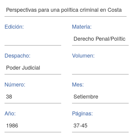
Edición:
Materia:
Despacho:
Volumen:
Número:
Mes:
Año:
Páginas: