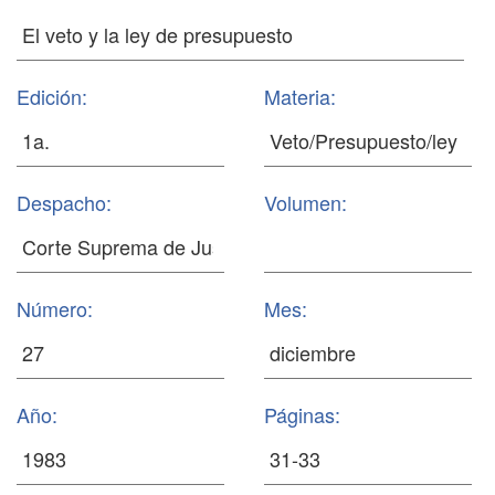
Edición:
Materia:
Despacho:
Volumen:
Número:
Mes:
Año:
Páginas: