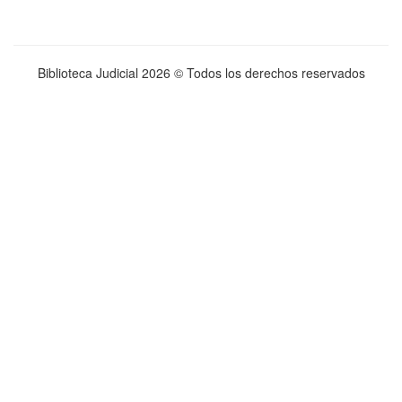
Biblioteca Judicial
2026 © Todos los derechos reservados