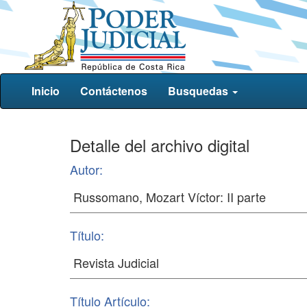
Inicio
Contáctenos
Busquedas
Detalle del archivo digital
Autor:
Título:
Título Artículo: