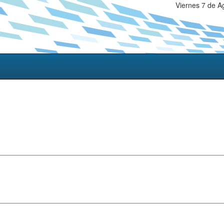
Viernes 7 de A