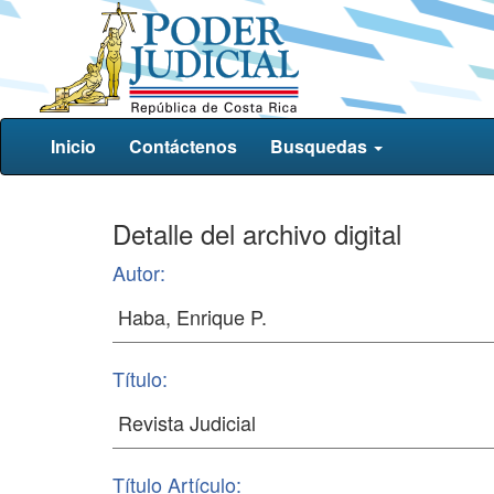
Inicio
Contáctenos
Busquedas
Detalle del archivo digital
Autor:
Título:
Título Artículo: