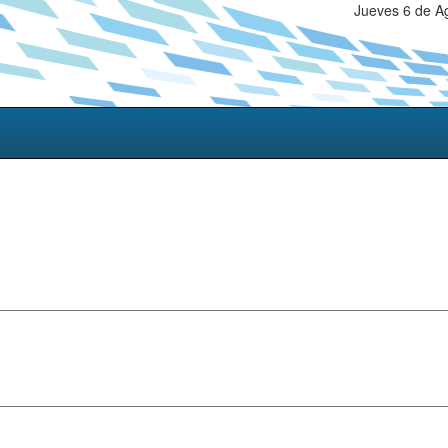
Jueves 6 de A