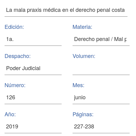
Edición:
Materia:
Despacho:
Volumen:
Número:
Mes:
Año:
Páginas: