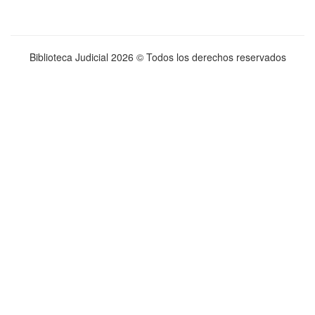
Biblioteca Judicial
2026 © Todos los derechos reservados