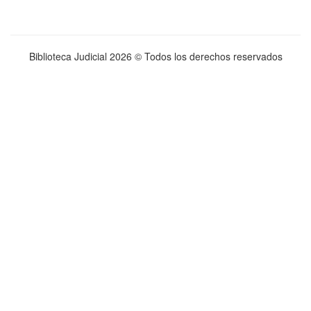
Biblioteca Judicial
2026 © Todos los derechos reservados