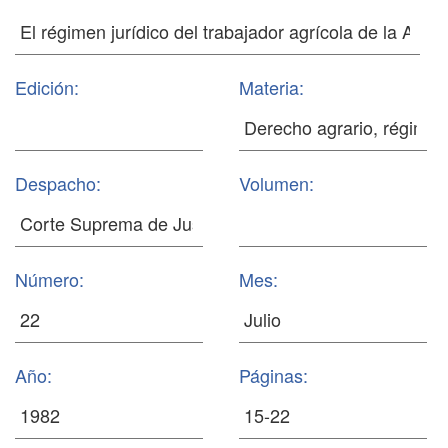
Edición:
Materia:
Despacho:
Volumen:
Número:
Mes:
Año:
Páginas: