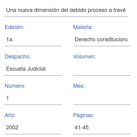
Edición:
Materia:
Despacho:
Volumen:
Número:
Mes:
Año:
Páginas: