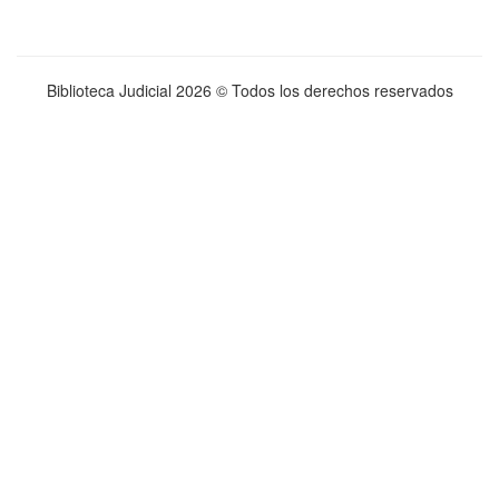
Biblioteca Judicial
2026 © Todos los derechos reservados