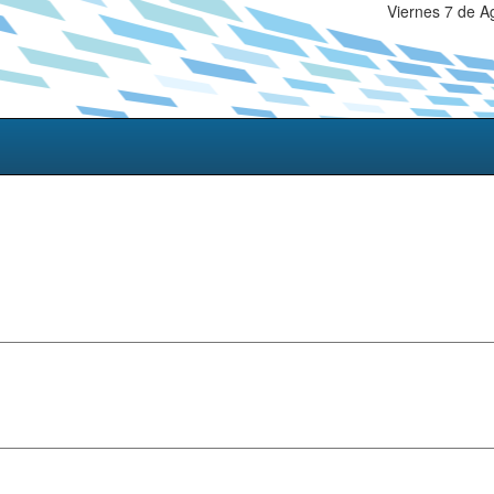
Viernes 7 de A