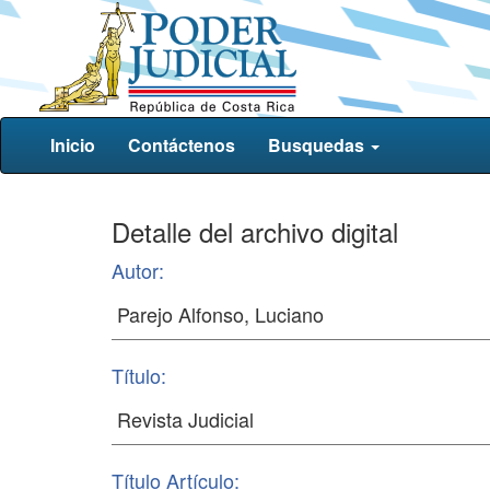
Inicio
Contáctenos
Busquedas
Detalle del archivo digital
Autor:
Título:
Título Artículo: