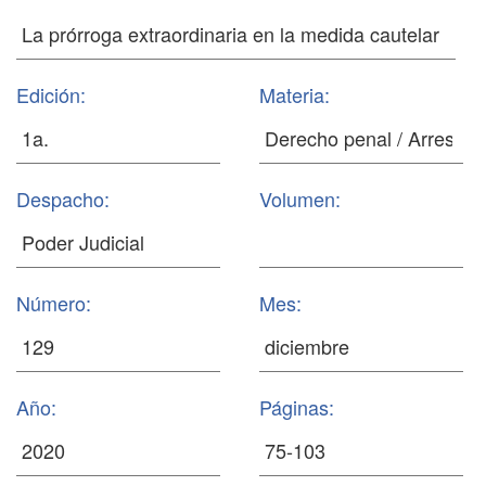
Edición:
Materia:
Despacho:
Volumen:
Número:
Mes:
Año:
Páginas: