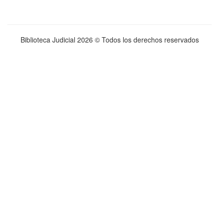
Biblioteca Judicial
2026 © Todos los derechos reservados