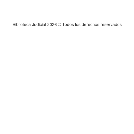
Biblioteca Judicial
2026 © Todos los derechos reservados