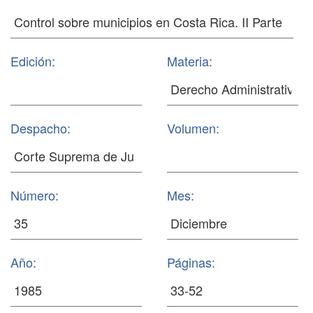
Edición:
Materia:
Despacho:
Volumen:
Número:
Mes:
Año:
Páginas: