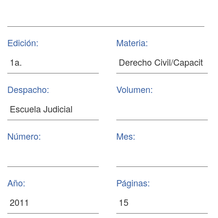
Edición:
Materia:
Despacho:
Volumen:
Número:
Mes:
Año:
Páginas: