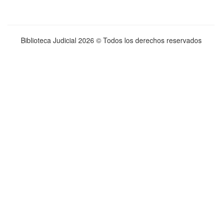
Biblioteca Judicial
2026 © Todos los derechos reservados