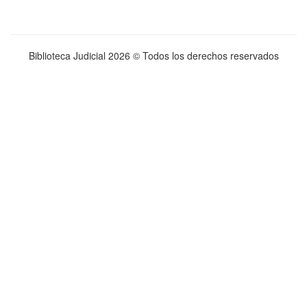
Biblioteca Judicial
2026 © Todos los derechos reservados