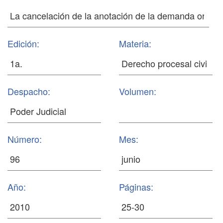
Edición:
Materia:
Despacho:
Volumen:
Número:
Mes:
Año:
Páginas: