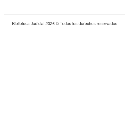
Biblioteca Judicial
2026 © Todos los derechos reservados