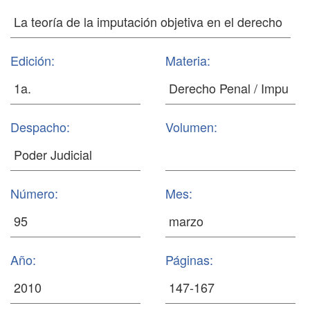
Edición:
Materia:
Despacho:
Volumen:
Número:
Mes:
Año:
Páginas: