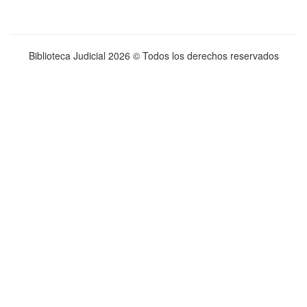
Biblioteca Judicial
2026 © Todos los derechos reservados