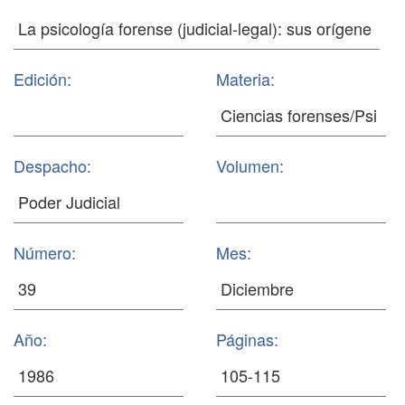
Edición:
Materia:
Despacho:
Volumen:
Número:
Mes:
Año:
Páginas: