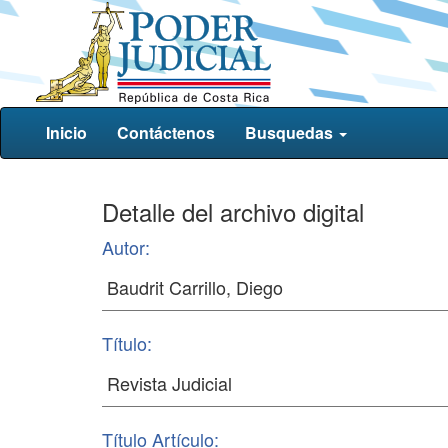
Inicio
Contáctenos
Busquedas
Detalle del archivo digital
Autor:
Título:
Título Artículo: