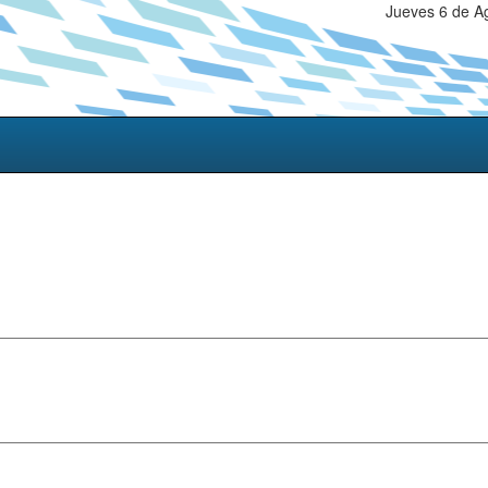
Jueves 6 de A