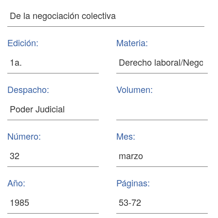
Edición:
Materia:
Despacho:
Volumen:
Número:
Mes:
Año:
Páginas: