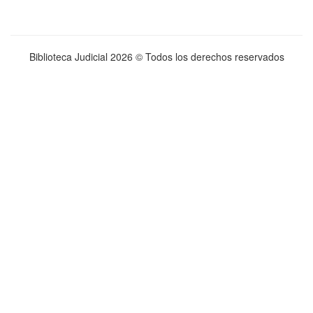
Biblioteca Judicial
2026 © Todos los derechos reservados