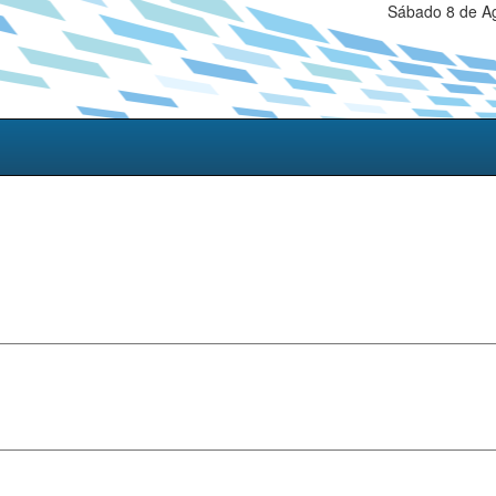
Sábado 8 de Ag