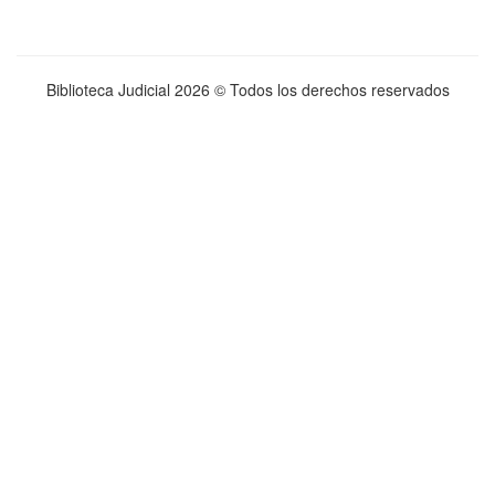
Biblioteca Judicial
2026 © Todos los derechos reservados