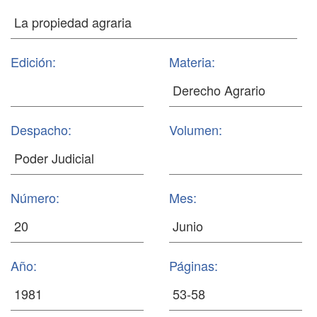
Edición:
Materia:
Despacho:
Volumen:
Número:
Mes:
Año:
Páginas: