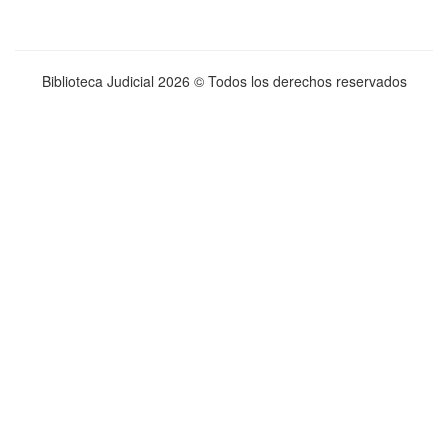
Biblioteca Judicial
2026 © Todos los derechos reservados