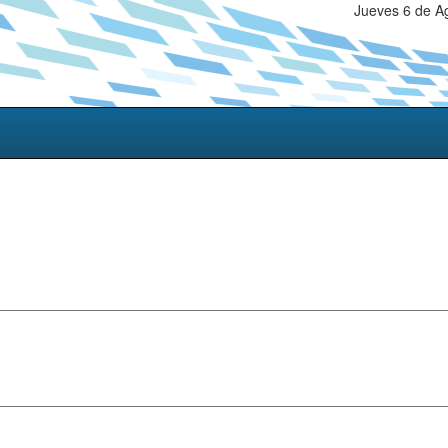
Jueves 6 de A