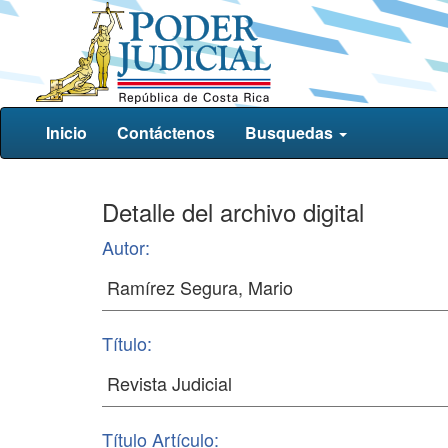
Inicio
Contáctenos
Busquedas
Detalle del archivo digital
Autor:
Título:
Título Artículo: